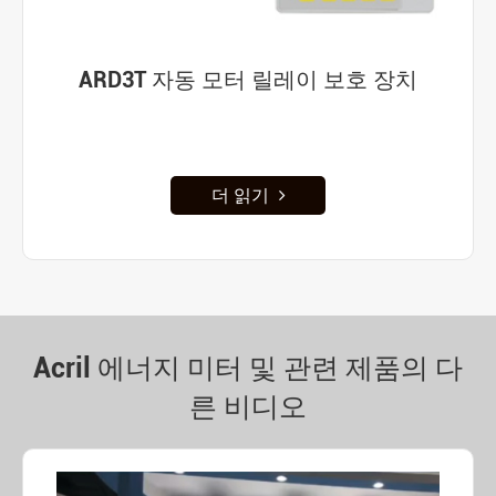
ARD3T 자동 모터 릴레이 보호 장치
더 읽기
Acril 에너지 미터 및 관련 제품의 다
른 비디오