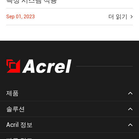
측정 시스템 적용
더 읽기
Sep 01, 2023
제품
솔루션
Acril 정보