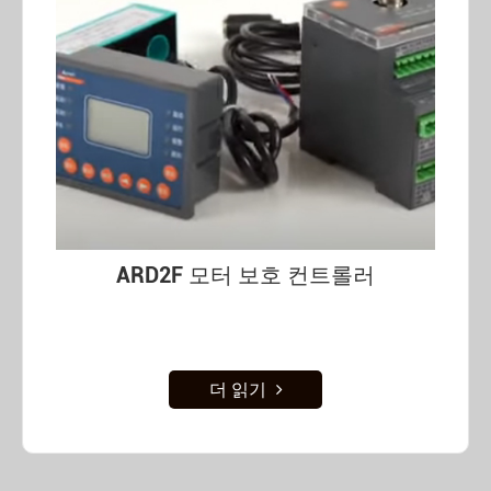
ARD2F 모터 보호 컨트롤러
더 읽기