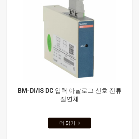
BM-DI/IS DC 입력 아날로그 신호 전류
절연체
더 읽기