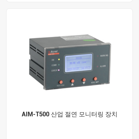
AIM-T500 산업 절연 모니터링 장치