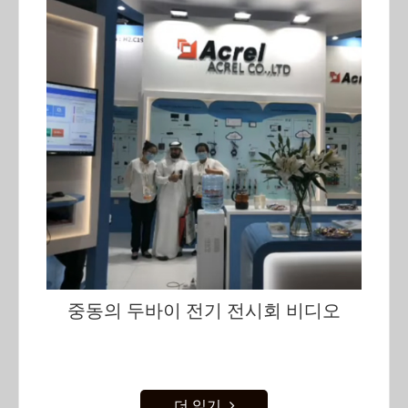
중동의 두바이 전기 전시회 비디오
더 읽기