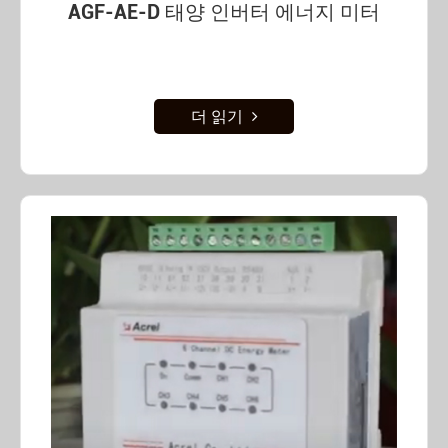
AGF-AE-D 태양 인버터 에너지 미터
더 읽기