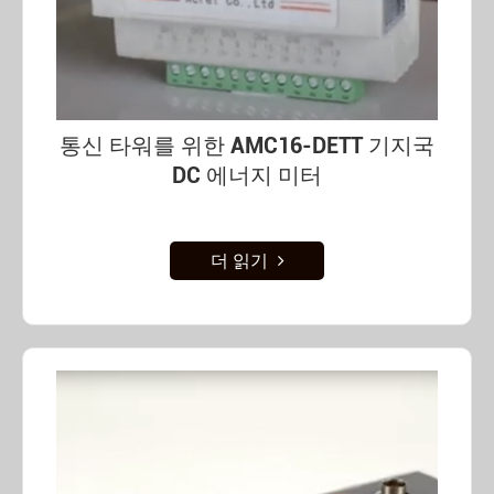
통신 타워를 위한 AMC16-DETT 기지국
DC 에너지 미터
더 읽기