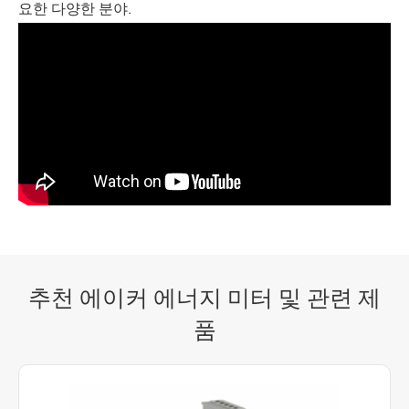
요한 다양한 분야.
추천 에이커 에너지 미터 및 관련 제
품