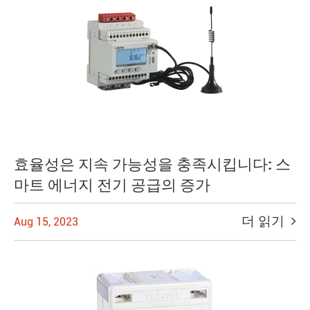
효율성은 지속 가능성을 충족시킵니다: 스
마트 에너지 전기 공급의 증가
더 읽기
Aug 15, 2023