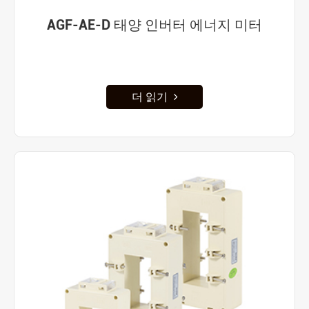
AGF-AE-D 태양 인버터 에너지 미터
더 읽기