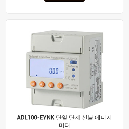
ADL100-EYNK 단일 단계 선불 에너지
미터