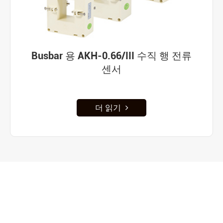
Busbar 용 AKH-0.66/III 수직 행 전류
센서
더 읽기