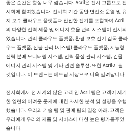
좋은 순간은 항상 너무 짧습니다. Acril은 전시 그룹으로 전
시회에 참여했습니다. 전시회 기간 동안 변전소 운영 및 유
지 보수 클라우드 플랫폼과 안전한 전기를 포함하여 Acril
의 다양한 전력 제품 및 에너지 효율 관리 시스템이 전시되
었습니다. 관리 클라우드 플랫폼, 환경 보호 전기 감독 클라
우드 플랫폼, 선불 관리 (시스템) 클라우드 플랫폼, 지능형
전력 분배 모니터링 시스템, 전력 품질 관리 시스템, 건물
에너지 관리 시스템 및 기타 관련 솔루션, 또한 Acril이 될
것입니다. 이 브랜드는 베트남 시장으로 더욱 밀려납니다.
전시회에서 전 세계의 많은 고객 인 Acril 팀은 고객이 제기
한 일련의 어려운 문제에 대한 자세한 분석 및 설명을 수행
했습니다. 우리의 기술 팀 및 판매 팀의 열정 아래, 고객은
우리에게 우리의 제품 및 서비스에 대한 높은 평가를주었
습니다.