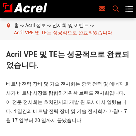



홈
Acril 정보
전시회 및 이벤트

Acril VPE 및 TE는 성공적으로 완료되었습니다.
Acril VPE 및 TE는 성공적으로 완료되
었습니다.
베트남 전력 장비 및 기술 전시회는 중국 전력 및 에너지 회
사가 베트남 시장을 탐험하기위한 브랜드 전시회입니다.
이 전문 전시회는 호치민시의 개발 된 도시에서 열렸습니
다. 4 일간의 베트남 전력 장비 및 기술 전시회가 마침내 7
월 17 일부터 20 일까지 끝났습니다.