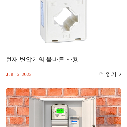
현재 변압기의 올바른 사용
더 읽기
Jun 13, 2023