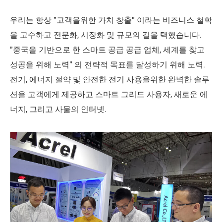
우리는 항상 "고객을위한 가치 창출" 이라는 비즈니스 철학
을 고수하고 전문화, 시장화 및 규모의 길을 택했습니다.
"중국을 기반으로 한 스마트 공급 공급 업체, 세계를 찾고
성공을 위해 노력" 의 전략적 목표를 달성하기 위해 노력.
전기, 에너지 절약 및 안전한 전기 사용을위한 완벽한 솔루
션을 고객에게 제공하고 스마트 그리드 사용자, 새로운 에
너지, 그리고 사물의 인터넷.