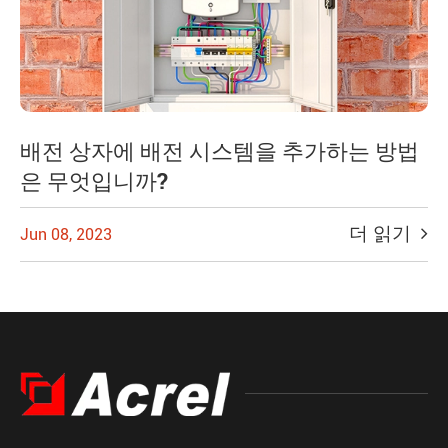
배전 상자에 배전 시스템을 추가하는 방법
은 무엇입니까?
더 읽기
Jun 08, 2023