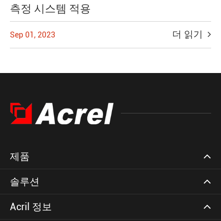
측정 시스템 적용
더 읽기
Sep 01, 2023
제품
솔루션
Acril 정보