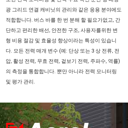
광 그리드 연결 캐비닛의 관리와 같은 응용 분야에도
적합합니다. 버스 바를 한 번 분해 할 필요가없고, 간
단하고 편리한 배선, 안전한 구조, 사용자를위한 변
형 비용 절감 및 효율성 향상이라는 특성이 있습니
다. 모든 전력 매개 변수 (예: 단상 또는 3 상 전류, 전
압, 활성 전력, 무효 전력, 겉보기 전력, 주파수, 역률)
의 측정을 통합합니다. 뿐만 아니라 전력 모니터링
및 평가 관리.