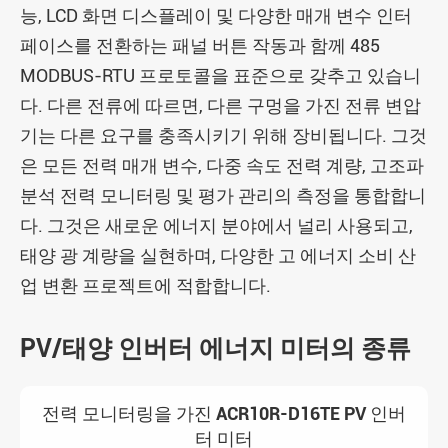
능, LCD 화면 디스플레이 및 다양한 매개 변수 인터
페이스를 전환하는 패널 버튼 작동과 함께 485
MODBUS-RTU 프로토콜을 표준으로 갖추고 있습니
다. 다른 전류에 따르면, 다른 구멍을 가진 전류 변압
기는 다른 요구를 충족시키기 위해 장비됩니다. 그것
은 모든 전력 매개 변수, 다중 속도 전력 계량, 고조파
분석 전력 모니터링 및 평가 관리의 측정을 통합합니
다. 그것은 새로운 에너지 분야에서 널리 사용되고,
태양 광 계량을 실현하며, 다양한 고 에너지 소비 산
업 변환 프로젝트에 적합합니다.
PV/태양 인버터 에너지 미터의 종류
전력 모니터링을 가진 ACR10R-D16TE PV 인버
터 미터