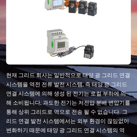
현재 그리드 회사는 일반적으로 태양 광 그리드 연결
시스템을 역전 전류 발전 시스템, 즉 태양 광 그리드
연결 시스템에 의해 생성 된 전기는 로컬 부하에 의
해 소비됩니다, 과도한 전기는 저전압 분배 변압기를
통해 상위 그리드로 역으로 전송 될 수 없습니다. 그
리드 연결 발전 시스템에서는 외부 환경이 끊임없이
변화하기 때문에 태양 광 그리드 연결 시스템의 역