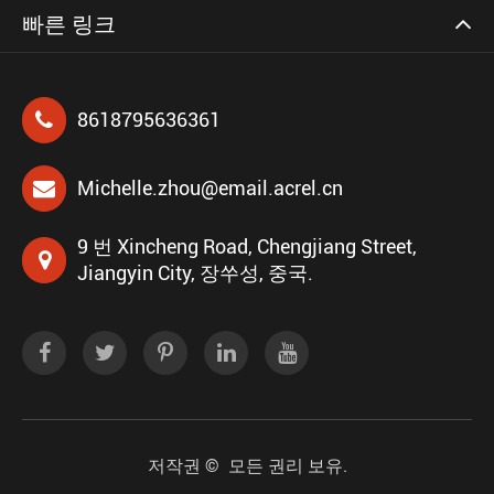
빠른 링크
8618795636361
Michelle.zhou@email.acrel.cn
9 번 Xincheng Road, Chengjiang Street,
Jiangyin City, 장쑤성, 중국.
저작권 ©
모든 권리 보유.