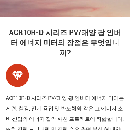
ACR10R-D 시리즈 PV/태양 광 인버
터 에너지 미터의 장점은 무엇입니
까?

ACR10R-D 시리즈 PV/태양 광 인버터 에너지 미터는
제련, 철강, 전기 용접 및 반도체와 같은 고 에너지 소
비 산업의 에너지 절약 혁신 프로젝트에 적합합니다.
또한 전력 모니터링 및 전력 수요 측면 분산 형 태양