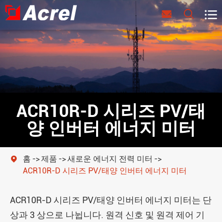



ACR10R-D 시리즈 PV/태
양 인버터 에너지 미터
홈
제품
새로운 에너지 전력 미터

ACR10R-D 시리즈 PV/태양 인버터 에너지 미터
ACR10R-D 시리즈 PV/태양 인버터 에너지 미터는 단
상과 3 상으로 나뉩니다. 원격 신호 및 원격 제어 기