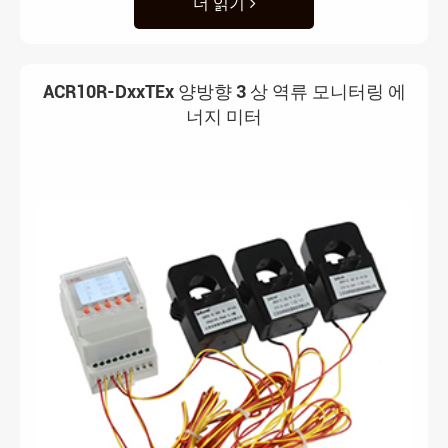
더 읽기
ACR10R-DxxTEx 양방향 3 상 역류 모니터링 에
너지 미터