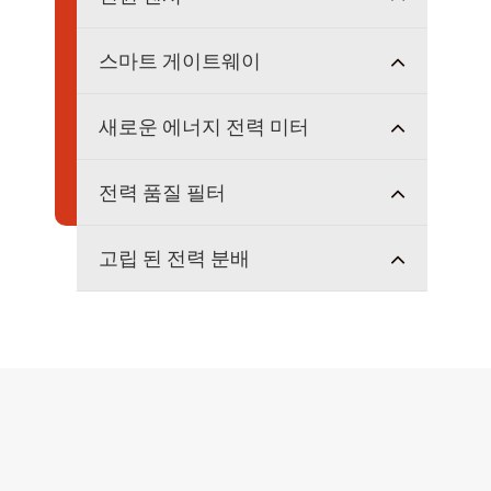
스마트 게이트웨이
새로운 에너지 전력 미터
전력 품질 필터
고립 된 전력 분배