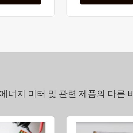
il 에너지 미터 및 관련 제품의 다른