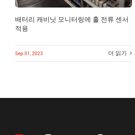
배터리 캐비닛 모니터링에 홀 전류 센서
적용
더 읽기
Sep 01, 2023