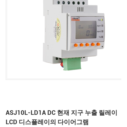
ASJ10L-LD1A DC 현재 지구 누출 릴레이
LCD 디스플레이의 다이어그램