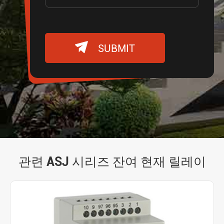

SUBMIT
관련 ASJ 시리즈 잔여 현재 릴레이