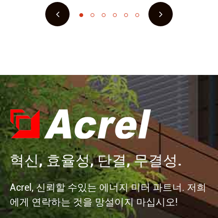
혁신, 효율성, 단결, 무결성.
Acrel, 신뢰할 수있는 에너지 미터 파트너. 저희
에게 연락하는 것을 망설이지 마십시오!