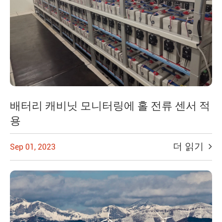
배터리 캐비닛 모니터링에 홀 전류 센서 적
용
더 읽기
Sep 01, 2023