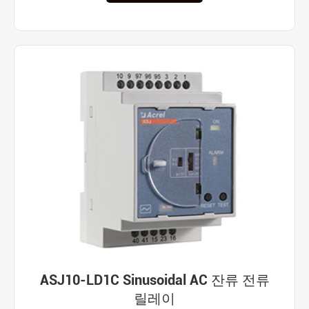
ASJ10-LD1C Sinusoidal AC 잔류 전류
릴레이