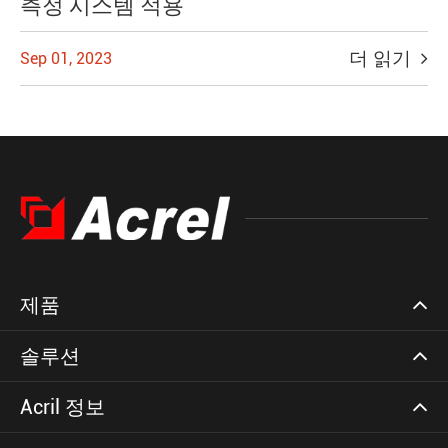
측정 시스템 적용
더 읽기
Sep 01, 2023
제품
솔루션
Acril 정보