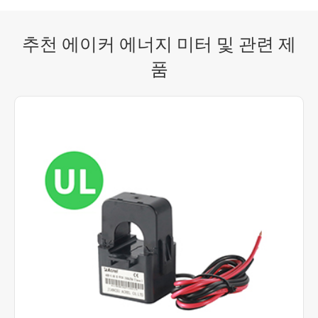
추천 에이커 에너지 미터 및 관련 제
품