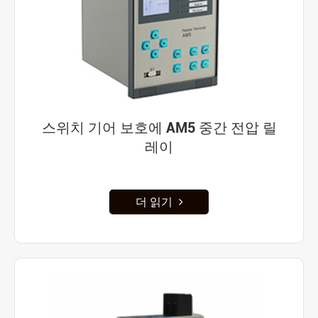
스위치 기어 보호에 AM5 중간 전압 릴
레이
더 읽기