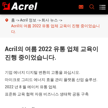



홈
Acril 정보
회사 뉴스

Acril의 여름 2022 유통 업체 교육이 진행 중이었습니
다.
Acril의 여름 2022 유통 업체 교육이
진행 중이었습니다.
기업 에너지 디지털 변환의 고통을 파십시오.
마이크로 그리드 에너지 효율 관리 플랫폼 산업 솔루션.
2022 년 8 월 에이커 유통 업체.
표준화 교육 협력 자원 비즈니스 생태학 공동 구축