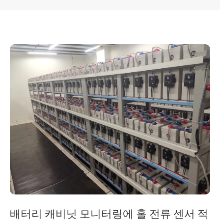
배터리 캐비닛 모니터링에 홀 전류 센서 적