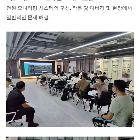
전원 모니터링 시스템의 구성, 작동 및 디버깅 및 현장에서
일반적인 문제 해결.