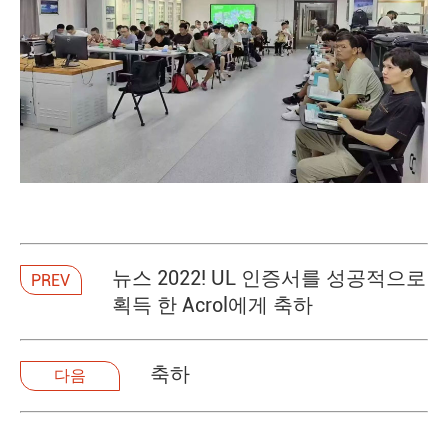
뉴스 2022! UL 인증서를 성공적으로
PREV
획득 한 Acrol에게 축하
축하
다음