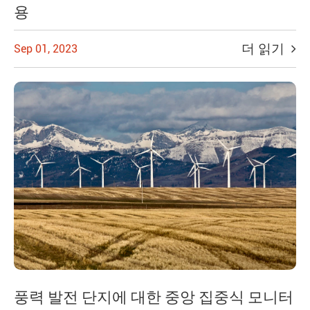
용
더 읽기
Sep 01, 2023
풍력 발전 단지에 대한 중앙 집중식 모니터