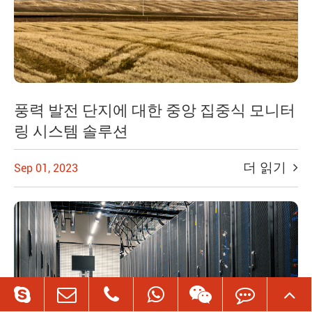
풍력 발전 단지에 대한 중앙 집중식 모니터
링 시스템 솔루션
더 읽기
Sep 01, 2023