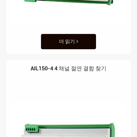
더 읽기
AIL150-4 4 채널 절연 결함 찾기