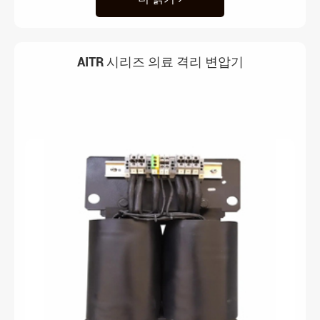
AITR 시리즈 의료 격리 변압기