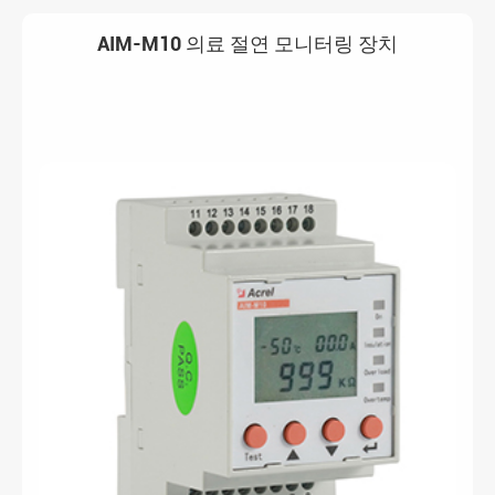
AIM-M10 의료 절연 모니터링 장치