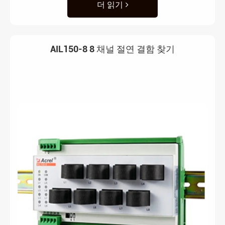
더 읽기
AIL150-8 8 채널 절연 결함 찾기