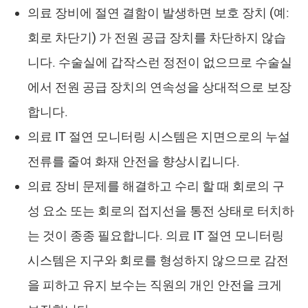
의료 장비에 절연 결함이 발생하면 보호 장치 (예:
회로 차단기) 가 전원 공급 장치를 차단하지 않습
니다. 수술실에 갑작스런 정전이 없으므로 수술실
에서 전원 공급 장치의 연속성을 상대적으로 보장
합니다.
의료 IT 절연 모니터링 시스템은 지면으로의 누설
전류를 줄여 화재 안전을 향상시킵니다.
의료 장비 문제를 해결하고 수리 할 때 회로의 구
성 요소 또는 회로의 접지선을 통전 상태로 터치하
는 것이 종종 필요합니다. 의료 IT 절연 모니터링
시스템은 지구와 회로를 형성하지 않으므로 감전
을 피하고 유지 보수는 직원의 개인 안전을 크게