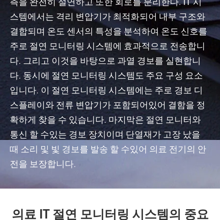
측을 완전히 절연하고 또한 회로를 분리한다. IT 시
스템에서는 격리 변압기가 최적화되어 내부 구조와
결합되며 온도 센서의 특성을 분석하여 온도 신호를
주로 절연 모니터링 시스템에 효과적으로 전송합니
다. 그리고 이것을 바탕으로 과열 경보를 실현합니
다. 동시에 절연 모니터링 시스템도 주요 구성 요소
입니다. 이 절연 모니터링 시스템에는 주로 경보 디
스플레이와 전류 변압기가 포함되어있어 결함을 정
확하게 찾을 수 있습니다. 마지막은 절연 모니터와
통신 할 수있는 경보 장치이며 단열재가 고장 났을
때 소리 및 빛 경보를 발송 할 수있어 의료 전기의 안
전을 보장합니다.
의료 IT 절연 모니터링 시스템의 중요