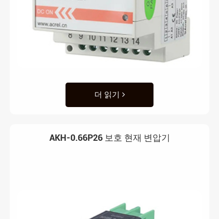
더 읽기
AKH-0.66P26 보호 현재 변압기