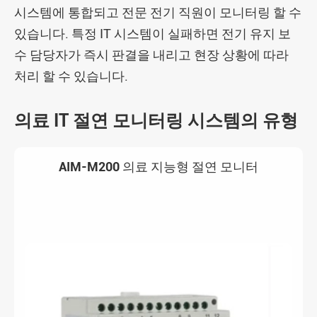
시스템에 통합되고 전문 전기 직원이 모니터링 할 수
있습니다. 특정 IT 시스템이 실패하면 전기 유지 보
수 담당자가 즉시 판결을 내리고 현장 상황에 따라
처리 할 수 있습니다.
의료 IT 절연 모니터링 시스템의 유형
AIM-M200 의료 지능형 절연 모니터