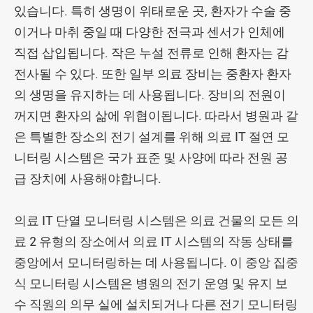
있습니다. 특히 생명이 위태로운 곳, 환자가 수술 중
이거나 마취 중일 때 다양한 전극과 센서가 인체에
직접 삽입됩니다. 작은 누설 전류로 인해 환자는 감
전사될 수 있다. 또한 일부 의료 장비는 중환자 환자
의 생명을 유지하는 데 사용됩니다. 장비의 전원이
꺼지면 환자의 삶에 위협이됩니다. 따라서 병원과 같
은 특별한 장소의 전기 설계를 위해 의료 IT 절연 모
니터링 시스템은 국가 표준 및 사양에 따라 전원 공
급 장치에 사용해야합니다.
의료 IT 단열 모니터링 시스템은 의료 건물의 모든 의
료 2 유형의 장소에서 의료 IT 시스템의 작동 상태를
중앙에서 모니터링하는 데 사용됩니다. 이 중앙 집중
식 모니터링 시스템은 병원의 전기 운영 및 유지 보
수 직원의 의무 실에 설치되거나 다른 전기 모니터링