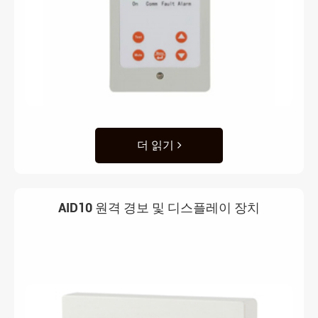
더 읽기
AID10 원격 경보 및 디스플레이 장치