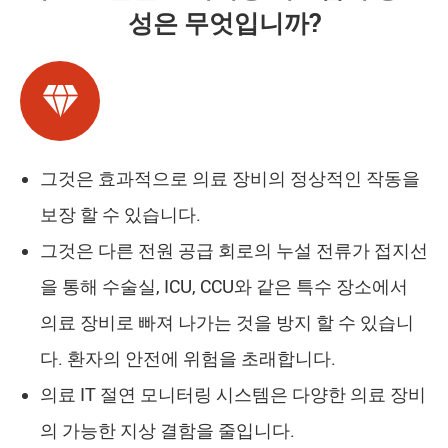
성은 무엇입니까?

그것은 효과적으로 의료 장비의 정상적인 작동을
보장 할 수 있습니다.
그것은 다른 전원 공급 회로의 누설 전류가 접지선
을 통해 수술실, ICU, CCU와 같은 특수 장소에서
의료 장비로 빠져 나가는 것을 방지 할 수 있습니
다. 환자의 안전에 위험을 초래합니다.
의료 IT 절연 모니터링 시스템은 다양한 의료 장비
의 가능한 지상 결함을 줄입니다.