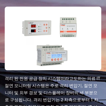
격리 된 전원 공급 장치 시스템이라고도하는 의료 IT
절연 모니터링 시스템은 주로 격리 변압기, 절연 모
니터 및 외부 경보 및 디스플레이 장비의 세 부분으
로 구성됩니다. 격리 변압기는 2 차측으로부터 1 차