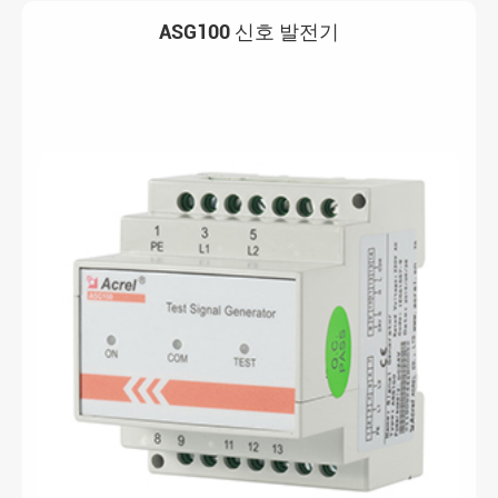
ASG100 신호 발전기