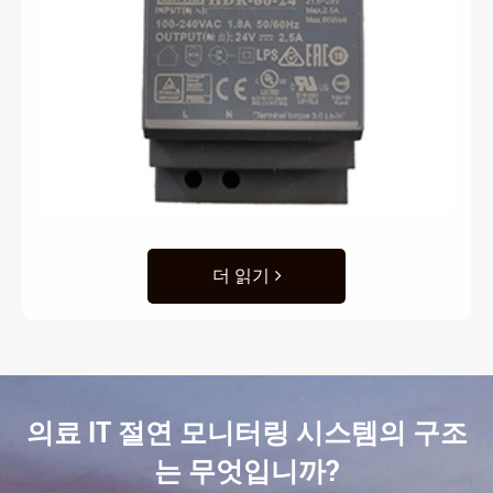
더 읽기
의료 IT 절연 모니터링 시스템의 구조
는 무엇입니까?