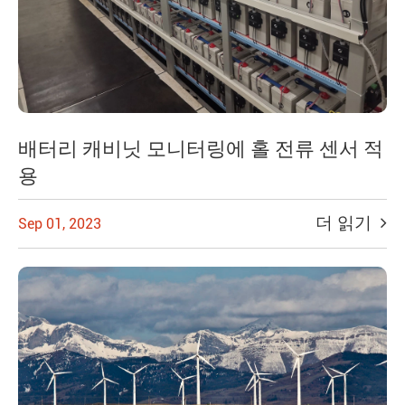
배터리 캐비닛 모니터링에 홀 전류 센서 적
용
더 읽기
Sep 01, 2023