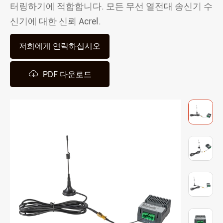
터링하기에 적합합니다. 모든 무선 열전대 송신기 수
신기에 대한 신뢰 Acrel.
저희에게 연락하십시오

PDF 다운로드