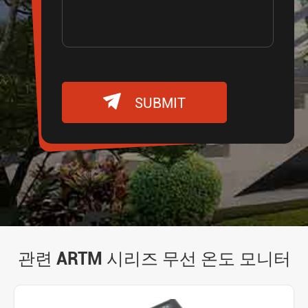

SUBMIT
관련 ARTM 시리즈 무선 온도 모니터