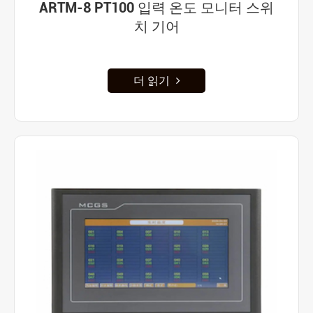
ARTM-8 PT100 입력 온도 모니터 스위
치 기어
더 읽기