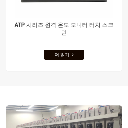
ATP 시리즈 원격 온도 모니터 터치 스크
린
더 읽기