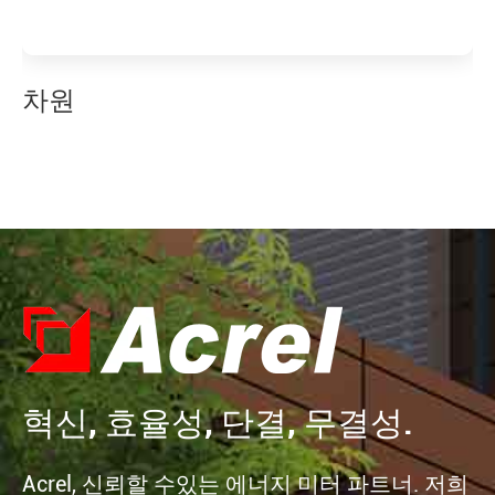
차원
혁신, 효율성, 단결, 무결성.
Acrel, 신뢰할 수있는 에너지 미터 파트너. 저희