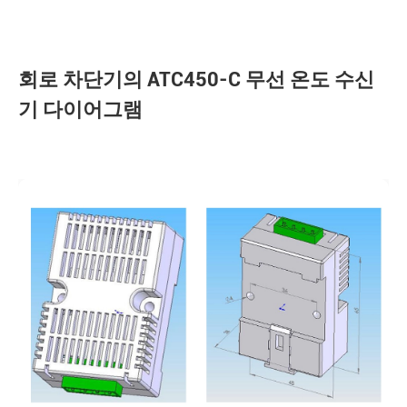
회로 차단기의 ATC450-C 무선 온도 수신
기 다이어그램