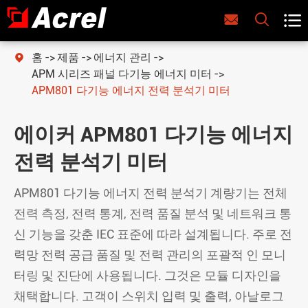



홈
제품
에너지 관리

APM 시리즈 패널 다기능 에너지 미터
APM801 다기능 에너지 전력 분석기 미터
에이커 APM801 다기능 에너지
전력 분석기 미터
APM801 다기능 에너지 전력 분석기 계량기는 전체
전력 측정, 전력 통계, 전력 품질 분석 및 네트워크 통
신 기능을 갖춘 IEC 표준에 따라 설계됩니다. 주로 전
력망 전력 공급 품질 및 전력 관리의 포괄적 인 모니
터링 및 진단에 사용됩니다. 그것은 모듈 디자인을
채택합니다. 고객이 스위치 입력 및 출력, 아날로그