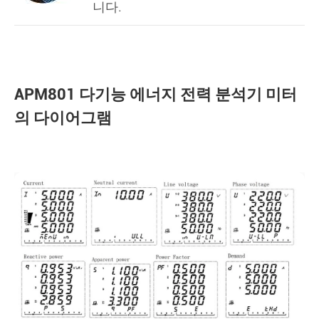
니다.
APM801 다기능 에너지 전력 분석기 미터
의 다이어그램