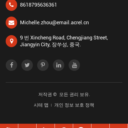
8618795636361
Michelle.zhou@email.acrel.cn
9 번 Xincheng Road, Chengjiang Street,
Jiangyin City, 장쑤성, 중국.
저작권 ©
모든 권리 보유.
시테 맵
개인 정보 보호 정책