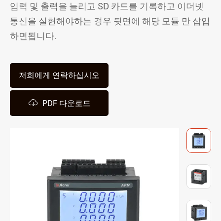
입력 및 출력을 늘리고 SD 카드를 기록하고 이더넷
통신을 실현해야하는 경우 뒷면에 해당 모듈 만 삽입
하면됩니다.
저희에게 연락하십시오

PDF 다운로드