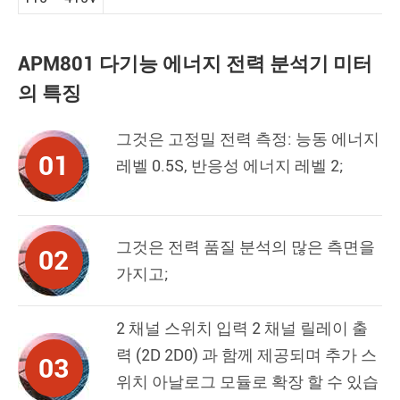
APM801 다기능 에너지 전력 분석기 미터
의 특징
그것은 고정밀 전력 측정: 능동 에너지
01
레벨 0.5S, 반응성 에너지 레벨 2;
그것은 전력 품질 분석의 많은 측면을
02
가지고;
2 채널 스위치 입력 2 채널 릴레이 출
력 (2D 2D0) 과 함께 제공되며 추가 스
03
위치 아날로그 모듈로 확장 할 수 있습