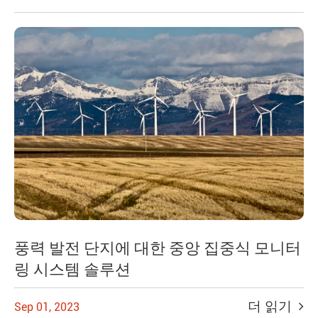
풍력 발전 단지에 대한 중앙 집중식 모니터
링 시스템 솔루션
더 읽기
Sep 01, 2023