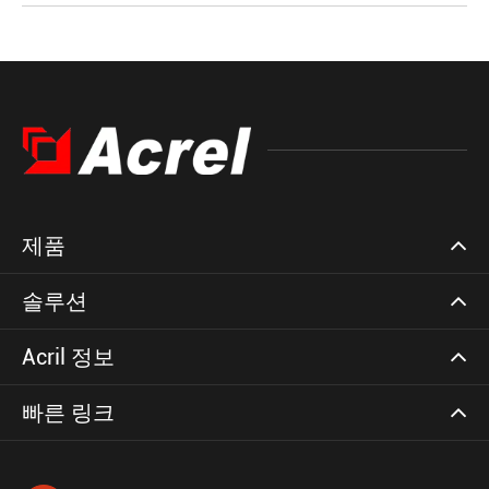
제품
솔루션
Acril 정보
빠른 링크