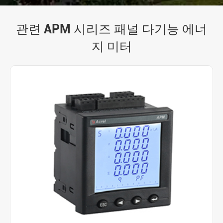
관련 APM 시리즈 패널 다기능 에너
지 미터