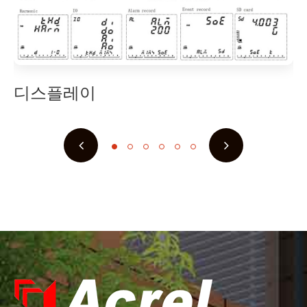
디스플레이