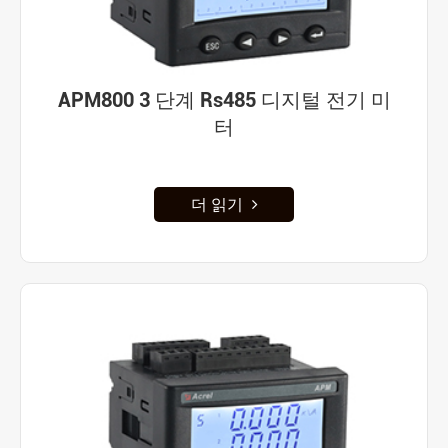
APM800 3 단계 Rs485 디지털 전기 미
터
더 읽기